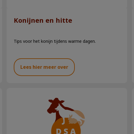
Konijnen en hitte
Tips voor het konijn tijdens warme dagen.
Lees hier meer over
Konijnengedrag