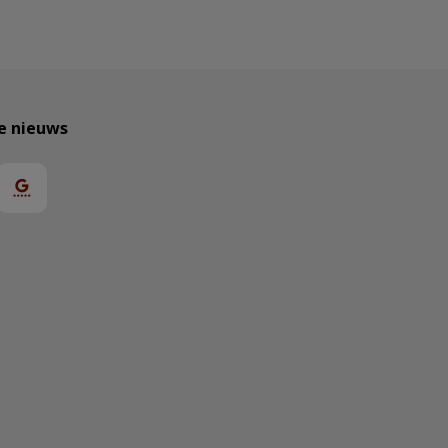
te nieuws