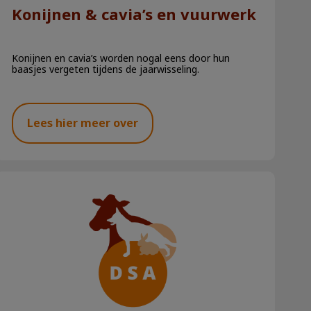
Konijnen & cavia’s en vuurwerk
Konijnen en cavia’s worden nogal eens door hun
baasjes vergeten tijdens de jaarwisseling.
Lees hier meer over
Honden en hitte