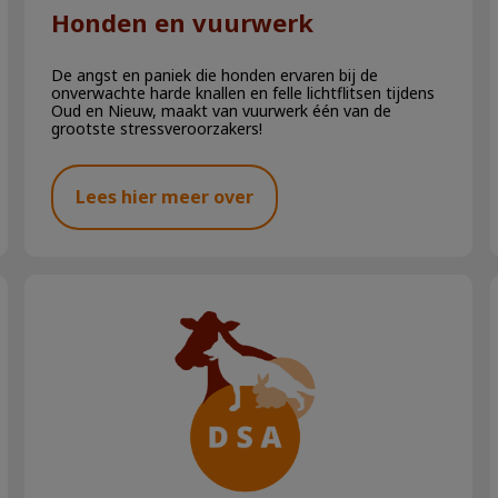
Honden en vuurwerk
De angst en paniek die honden ervaren bij de
onverwachte harde knallen en felle lichtflitsen tijdens
Oud en Nieuw, maakt van vuurwerk één van de
grootste stressveroorzakers!
Lees hier meer over
Konijnen en hitte