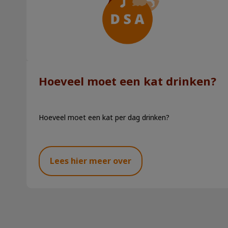
Hoeveel moet een kat drinken?
Hoeveel moet een kat per dag drinken?
Lees hier meer over