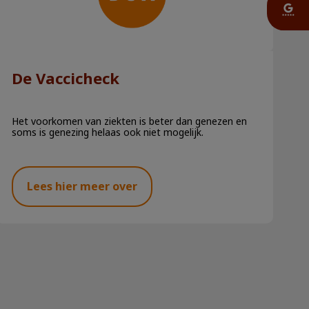
De Vaccicheck
Het voorkomen van ziekten is beter dan genezen en
soms is genezing helaas ook niet mogelijk.
Lees hier meer over