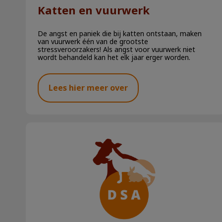
Katten en vuurwerk
De angst en paniek die bij katten ontstaan, maken
van vuurwerk één van de grootste
stressveroorzakers! Als angst voor vuurwerk niet
wordt behandeld kan het elk jaar erger worden.
Lees hier meer over
Katten en hitte