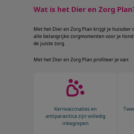
Wat is het Dier en Zorg Plan
Met het Dier en Zorg Plan krijgt je huisdier
alle belangrijke zorgmomenten voor je hond of
de juiste zorg.
Met het Dier en Zorg Plan profiteer je van:
Kernvaccinaties en
Twee
antiparasitica zijn volledig
inbegrepen