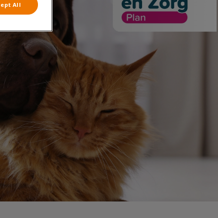
ept All