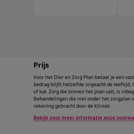
Prijs
Voor het Dier en Zorg Plan betaal je een vas
bedrag blijft hetzelfde ongeacht de leeftijd, l
of kat. Zorg die binnen het plan valt, is in
Behandelingen die niet onder het zorgplan v
rekening gebracht door de kliniek.
Bekijk voor meer informatie onze voorw