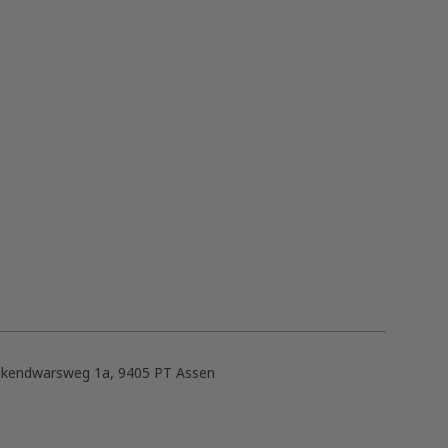
lkendwarsweg 1a, 9405 PT Assen