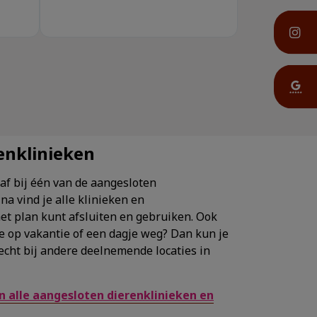
enklinieken
 af bij één van de aangesloten
na vind je alle klinieken en
et plan kunt afsluiten en gebruiken. Ook
je op vakantie of een dagje weg? Dan kun je
echt bij andere deelnemende locaties in
an alle aangesloten dierenklinieken en