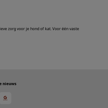
eve zorg voor je hond of kat. Voor één vaste
te nieuws