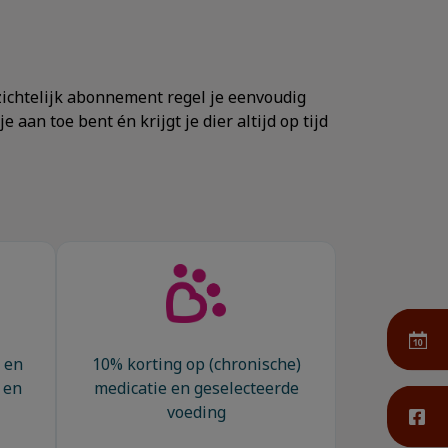
rzichtelijk abonnement regel je eenvoudig
aan toe bent én krijgt je dier altijd op tijd
 en
10% korting op (chronische)
 en
medicatie en geselecteerde
voeding