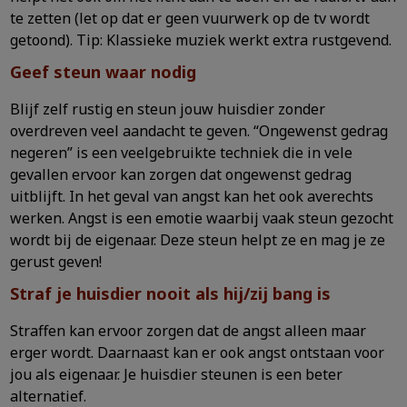
te zetten (let op dat er geen vuurwerk op de tv wordt
getoond). Tip: Klassieke muziek werkt extra rustgevend.
Geef steun waar nodig
Blijf zelf rustig en steun jouw huisdier zonder
overdreven veel aandacht te geven. “Ongewenst gedrag
negeren” is een veelgebruikte techniek die in vele
gevallen ervoor kan zorgen dat ongewenst gedrag
uitblijft. In het geval van angst kan het ook averechts
werken. Angst is een emotie waarbij vaak steun gezocht
wordt bij de eigenaar. Deze steun helpt ze en mag je ze
gerust geven!
Straf je huisdier nooit als hij/zij bang is
Straffen kan ervoor zorgen dat de angst alleen maar
erger wordt. Daarnaast kan er ook angst ontstaan voor
jou als eigenaar. Je huisdier steunen is een beter
alternatief.