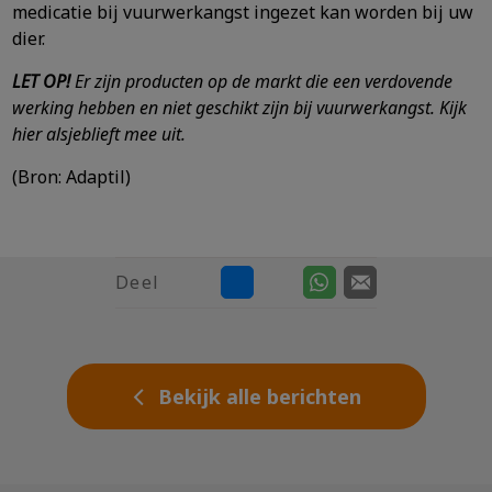
medicatie bij vuurwerkangst ingezet kan worden bij uw
dier.
LET OP!
Er zijn producten op de markt die een verdovende
werking hebben en niet geschikt zijn bij vuurwerkangst. Kijk
hier alsjeblieft mee uit.
(Bron: Adaptil)
Deel
Bekijk alle berichten