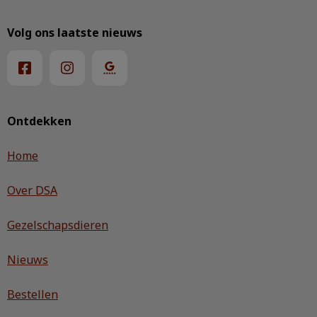
Volg ons laatste nieuws
Ontdekken
Home
Over DSA
Gezelschapsdieren
Nieuws
Bestellen