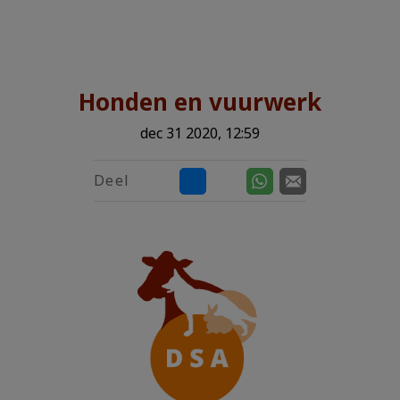
Zoek
Zoek
Honden en vuurwerk
dec 31 2020, 12:59
Deel