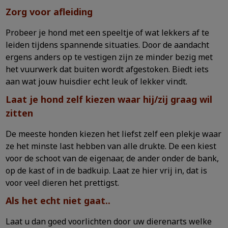
Zorg voor afleiding
Probeer je hond met een speeltje of wat lekkers af te
leiden tijdens spannende situaties. Door de aandacht
ergens anders op te vestigen zijn ze minder bezig met
het vuurwerk dat buiten wordt afgestoken. Biedt iets
aan wat jouw huisdier echt leuk of lekker vindt.
Laat je hond zelf kiezen waar hij/zij graag wil
zitten
De meeste honden kiezen het liefst zelf een plekje waar
ze het minste last hebben van alle drukte. De een kiest
voor de schoot van de eigenaar, de ander onder de bank,
op de kast of in de badkuip. Laat ze hier vrij in, dat is
voor veel dieren het prettigst.
Als het echt niet gaat..
Laat u dan goed voorlichten door uw dierenarts welke