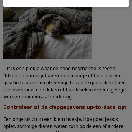
Dit is een plekje waar de hond beschermd is tegen
flitsen en harde geluiden. Een mandje of bench is een
geschikte optie om als veilige haven te gebruiken. Hier
kan eventueel een deken of handdoek overheen gelegd
worden voor extra afzondering.
Controleer of de chipgegevens up-to-date zijn
Een ongeluk zit in een klein hoekje. Hoe goed je ook
oplet, sommige dieren weten toch op de een of andere