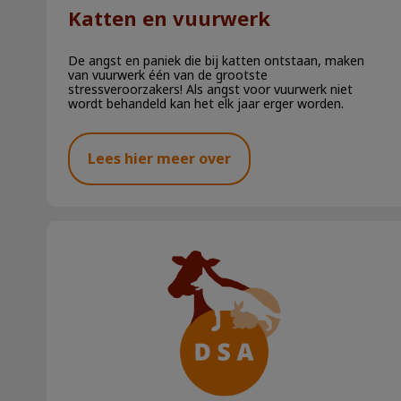
Katten en vuurwerk
De angst en paniek die bij katten ontstaan, maken
van vuurwerk één van de grootste
stressveroorzakers! Als angst voor vuurwerk niet
wordt behandeld kan het elk jaar erger worden.
Lees hier meer over
Katten en hitte