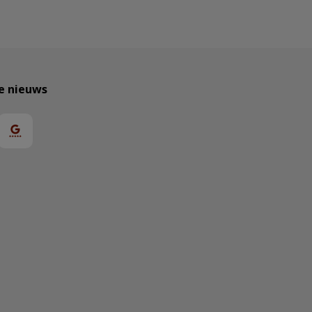
te nieuws