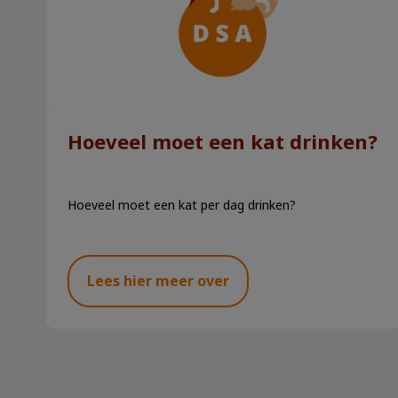
Hoeveel moet een kat drinken?
Hoeveel moet een kat per dag drinken?
Lees hier meer over