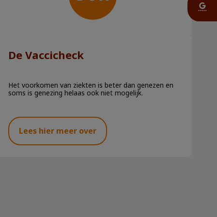
De Vaccicheck
Het voorkomen van ziekten is beter dan genezen en
soms is genezing helaas ook niet mogelijk.
Lees hier meer over