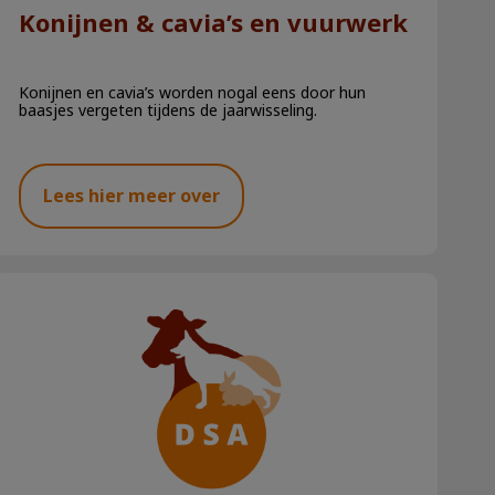
Konijnen & cavia’s en vuurwerk
Konijnen en cavia’s worden nogal eens door hun
baasjes vergeten tijdens de jaarwisseling.
Lees hier meer over
Honden en hitte