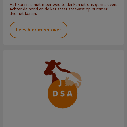
Het konijn is niet meer weg te denken uit ons gezinsleven.
Achter de hond en de kat staat steevast op nummer
drie het konijn.
Lees hier meer over
De Vaccicheck