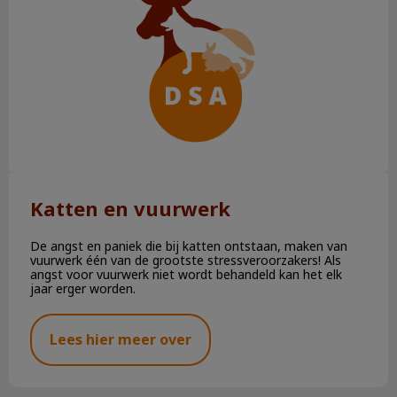
Katten en vuurwerk
De angst en paniek die bij katten ontstaan, maken van
vuurwerk één van de grootste stressveroorzakers! Als
angst voor vuurwerk niet wordt behandeld kan het elk
jaar erger worden.
Lees hier meer over