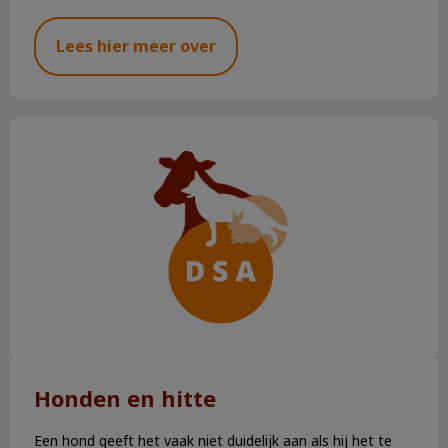
Lees hier meer over
Honden en hitte
Honden en hitte
Een hond geeft het vaak niet duidelijk aan als hij het te