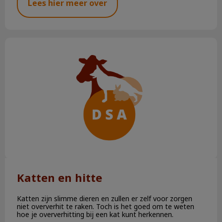
Lees hier meer over
Katten en hitte
Katten en hitte
Katten zijn slimme dieren en zullen er zelf voor zorgen
niet oververhit te raken. Toch is het goed om te weten
hoe je oververhitting bij een kat kunt herkennen.