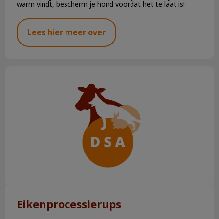
warm vindt, bescherm je hond voordat het te laat is!
Lees hier meer over
Eikenprocessierups
Eikenprocessierups