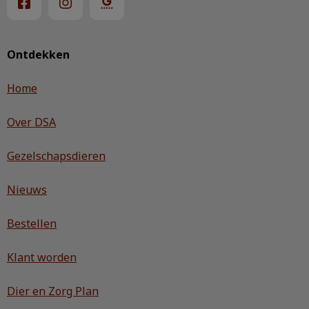
Ontdekken
Home
Over DSA
Gezelschapsdieren
Nieuws
Bestellen
Klant worden
Dier en Zorg Plan