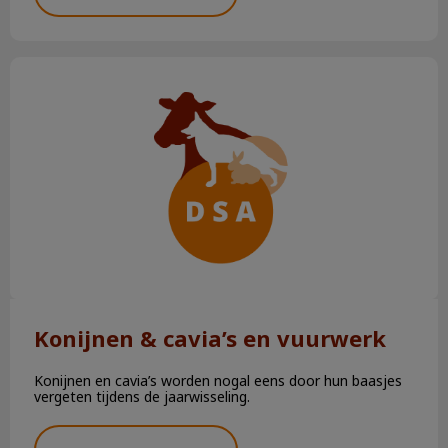
Konijnen & cavia’s en vuurwerk
Konijnen & cavia’s en vuurwerk
Konijnen en cavia’s worden nogal eens door hun baasjes
vergeten tijdens de jaarwisseling.