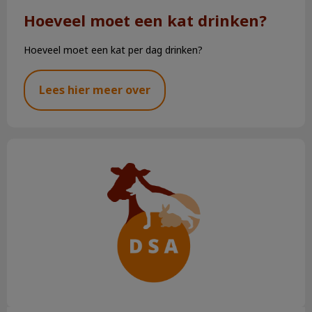
Hoeveel moet een kat drinken?
Hoeveel moet een kat per dag drinken?
Lees hier meer over
Het gebit van uw pup