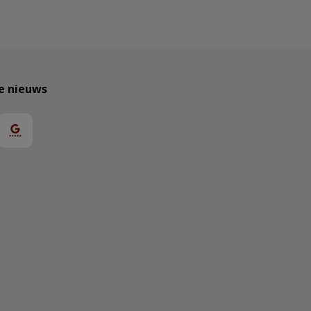
te nieuws