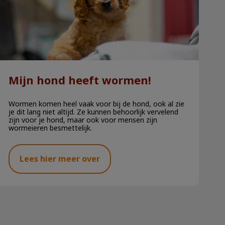
Mijn hond heeft wormen!
Wormen komen heel vaak voor bij de hond, ook al zie
je dit lang niet altijd. Ze kunnen behoorlijk vervelend
zijn voor je hond, maar ook voor mensen zijn
wormeieren besmettelijk.
Lees hier meer over