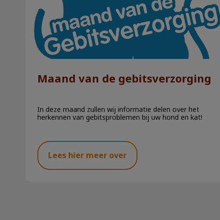
Maand van de gebitsverzorging
In deze maand zullen wij informatie delen over het
herkennen van gebitsproblemen bij uw hond en kat!
Lees hier meer over