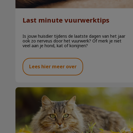
Last minute vuurwerktips
Is jouw huisdier tijdens de laatste dagen van het jaar
ook zo nerveus door het vuurwerk? Of merk je niet
veel aan je hond, kat of konijnen?
Lees hier meer over
Najaarskriebels