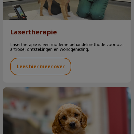
Lasertherapie
Lasertherapie is een moderne behandelmethode voor o.a.
artrose, ontstekingen en wondgenezing.
Lees hier meer over
Mijn hond heeft wormen!