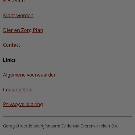
Bestellen
Klant worden
Dier en Zorg Plan
Contact
Links
Algemene voorwaarden
Cookiebeleid
Privacyverklaring
Geregistreerde bedrijfsnaam:
Evidensia Dierenklinieken B.V.