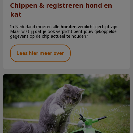
Chippen & registreren hond en
kat
In Nederland moeten alle
honden
verplicht gechipt zijn.
Maar wist jij dat je ook verplicht bent jouw gekoppelde
gegevens op de chip actueel te houden?
Lees hier meer over
De zomer komt eraan!