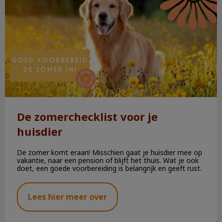
De zomerchecklist voor je
huisdier
De zomer komt eraan! Misschien gaat je huisdier mee op
vakantie, naar een pension of blijft het thuis. Wat je ook
doet, een goede voorbereiding is belangrijk en geeft rust.
Lees hier meer over