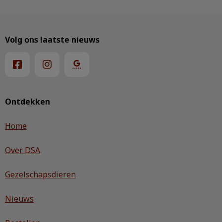
Volg ons laatste nieuws
Ontdekken
Home
Over DSA
Gezelschapsdieren
Nieuws