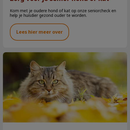
Kom met je oudere hond of kat op onze seniorcheck en
help je huisdier gezond ouder te worden.
Lees hier meer over
Najaarskriebels