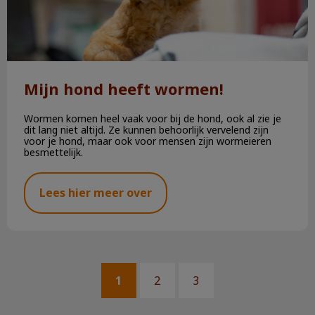
Mijn hond heeft wormen!
Wormen komen heel vaak voor bij de hond, ook al zie je
dit lang niet altijd. Ze kunnen behoorlijk vervelend zijn
voor je hond, maar ook voor mensen zijn wormeieren
besmettelijk.
Lees hier meer over
1
2
3