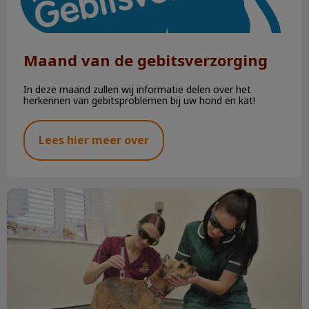
Maand van de gebitsverzorging
In deze maand zullen wij informatie delen over het
herkennen van gebitsproblemen bij uw hond en kat!
Lees hier meer over
Lasertherapie