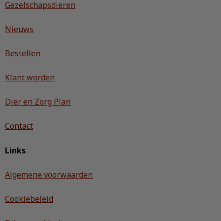
Gezelschapsdieren
Nieuws
Bestellen
Klant worden
Dier en Zorg Plan
Contact
Links
Algemene voorwaarden
Cookiebeleid