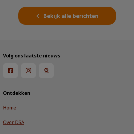
Bekijk alle berichten
Volg ons laatste nieuws
Ontdekken
Home
Over DSA