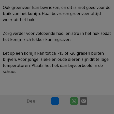
Ook groenvoer kan bevriezen, en dit is niet goed voor de
buik van het konijn. Haal bevroren groenvoer altijd
weer uit het hok.
Zorg verder voor voldoende hooi en stro in het hok zodat
het konijn zich lekker kan ingraven.
Let op een konijn kan tot ca. -15 of -20 graden buiten
blijven. Voor jonge, zieke en oude dieren zijn dit te lage
temperaturen. Plaats het hok dan bijvoorbeeld in de
schuur.
Deel